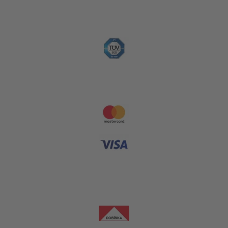
Platební metody