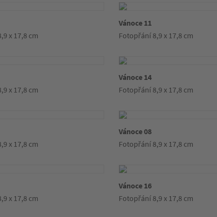
Vánoce 11
,9 x 17,8 cm
Fotopřání 8,9 x 17,8 cm
Vánoce 14
,9 x 17,8 cm
Fotopřání 8,9 x 17,8 cm
Vánoce 08
,9 x 17,8 cm
Fotopřání 8,9 x 17,8 cm
Vánoce 16
,9 x 17,8 cm
Fotopřání 8,9 x 17,8 cm