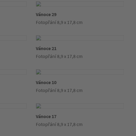
Vánoce 29
Fotopřání 8,9 x 17,8 cm
Vánoce 21
Fotopřání 8,9 x 17,8 cm
Vánoce 10
Fotopřání 8,9 x 17,8 cm
Vánoce 17
Fotopřání 8,9 x 17,8 cm