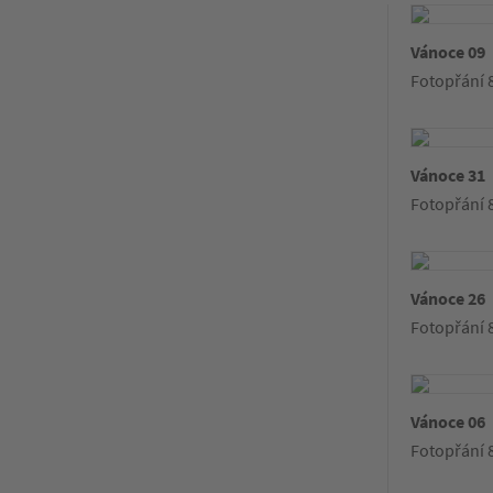
Vánoce 09
Fotopřání 8
Vánoce 31
Fotopřání 8
Vánoce 26
Fotopřání 8
Vánoce 06
Fotopřání 8