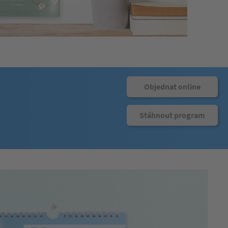
Objednat online
Stáhnout program