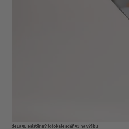
deLUXE Nástěnný fotokalendář A3 na výšku