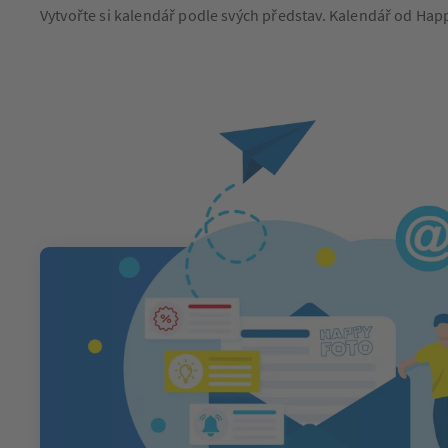
Vytvořte si kalendář podle svých představ. Kalendář od Hap