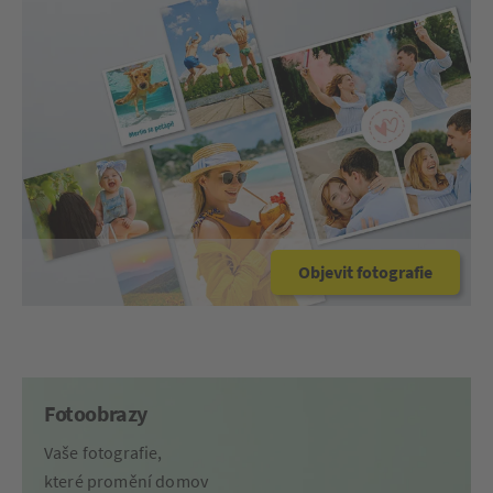
Objevit fotografie
Fotoobrazy
Vaše fotografie,
které promění domov