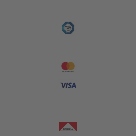
Platební metody