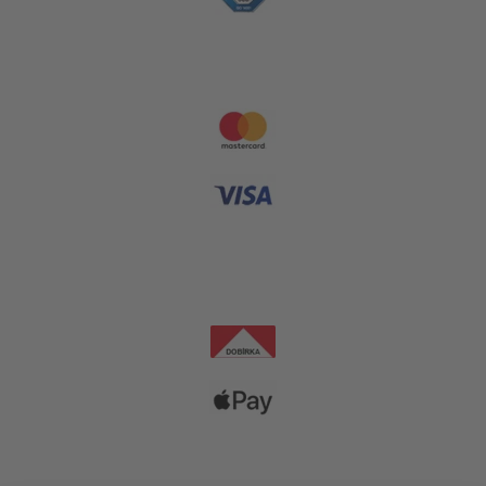
Platební metody
Dopravní společnosti