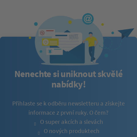
Nenechte si uniknout skvělé
nabídky!
Přihlaste se k odběru newsletteru a získejte
informace z první ruky. O čem?
O super akcích a slevách
O nových produktech