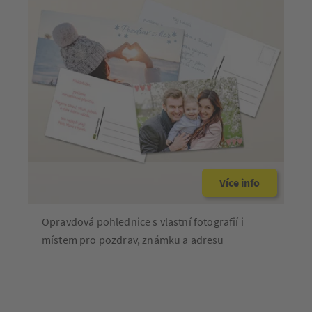
Více info
Opravdová pohlednice s vlastní fotografií i
místem pro pozdrav, známku a adresu