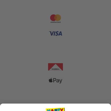
Platební metody
Dopravní společnosti