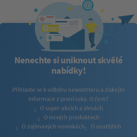
Nenechte si uniknout skvělé
nabídky!
Přihlaste se k odběru newsletteru a získejte
informace z první ruky. O čem?
O super akcích a slevách
O nových produktech
O zajímavých novinkách
O soutěžích