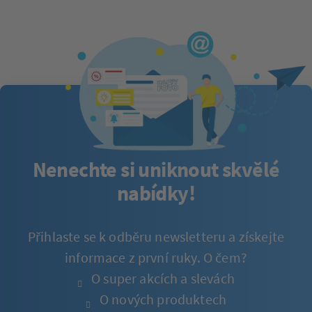
Nenechte si uniknout skvělé
nabídky!
Přihlaste se k odběru newsletteru a získejte
informace z první ruky. O čem?
O super akcích a slevách
O nových produktech