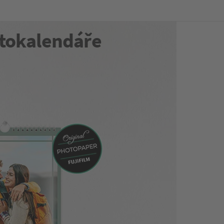
tokalendáře