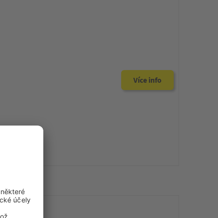
Více info