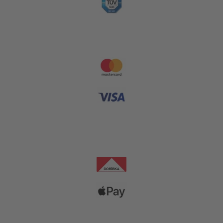
Platební metody