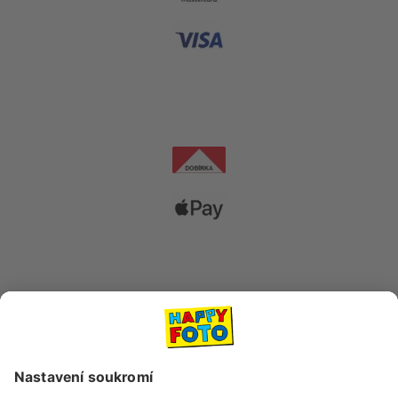
Dopravní společnosti