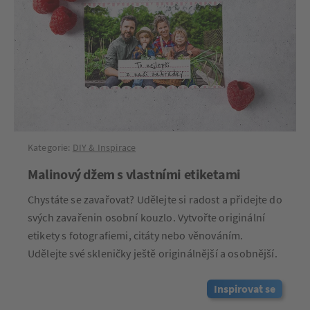
Kategorie:
DIY & Inspirace
Malinový džem s vlastními etiketami
Chystáte se zavařovat? Udělejte si radost a přidejte do
svých zavařenin osobní kouzlo. Vytvořte originální
etikety s fotografiemi, citáty nebo věnováním.
Udělejte své skleničky ještě originálnější a osobnější.
Inspirovat se