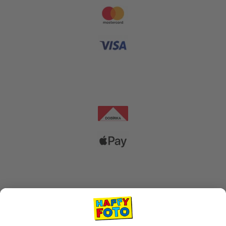
Dopravní společnosti