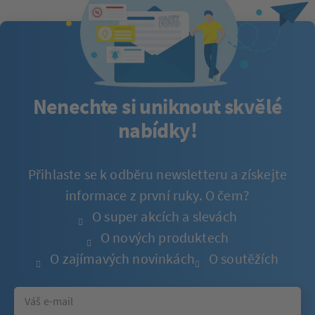
Nenechte si uniknout skvělé
nabídky!
Přihlaste se k odběru newsletteru a získejte
informace z první ruky. O čem?
O super akcích a slevách
O nových produktech
O zajímavých novinkách
O soutěžích