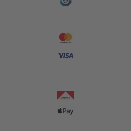
Platební metody