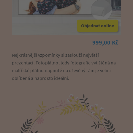
Objednat online
999,00 Kč
Nejkrásnější vzpomínky si zaslouží největší
prezentaci. Fotoplátno, tedy fotografie vytištěná na
malířské plátno napnuté na dřevěný rám je velmi
oblíbená a naprosto ideální.