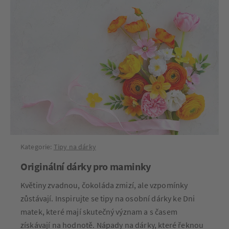
Kategorie:
Tipy na dárky
Originální dárky pro maminky
Květiny zvadnou, čokoláda zmizí, ale vzpomínky
zůstávají. Inspirujte se tipy na osobní dárky ke Dni
matek, které mají skutečný význam a s časem
získávají na hodnotě. Nápady na dárky, které řeknou