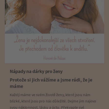
Nápady na dárky pro ženy
Protože si jich vážíme a jsme rádi, že je
máme
Každý máme ve svém životě ženy, které jsou nám
blízké, které jsou pro nás důležité. Dejme jim najevo
svou náklonnost, lásku a úctu. Překvapte své