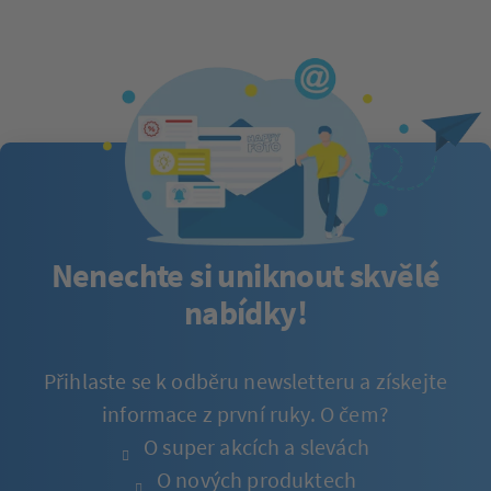
Nenechte si uniknout skvělé
nabídky!
Přihlaste se k odběru newsletteru a získejte
informace z první ruky. O čem?
O super akcích a slevách
O nových produktech