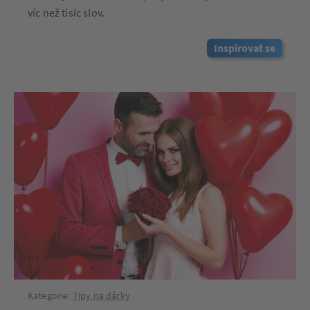
víc než tisíc slov.
Inspirovat se
Kategorie:
Tipy na dárky