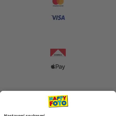
Dopravní společnosti