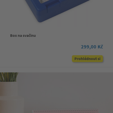
Box na svačinu
299,00 Kč
Prohlédnout si