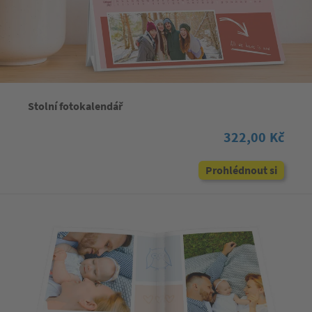
Stolní fotokalendář
322,00 Kč
Prohlédnout si