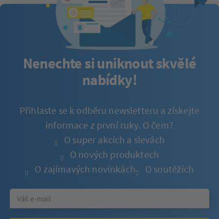
Nenechte si uniknout skvělé
nabídky!
Přihlaste se k odběru newsletteru a získejte
informace z první ruky. O čem?
O super akcích a slevách
O nových produktech
O zajímavých novinkách
O soutěžích