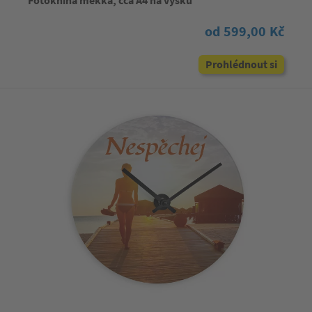
od 599,00 Kč
Prohlédnout si