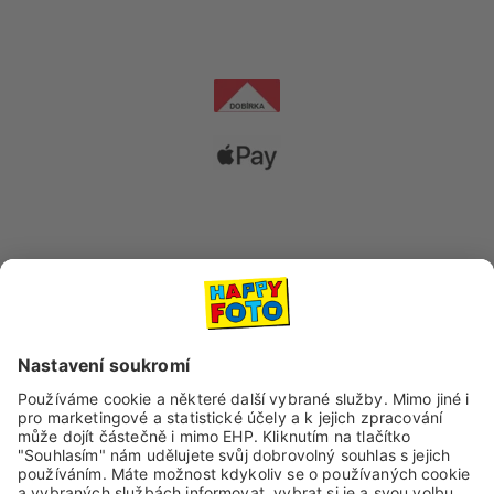
Dopravní společnosti