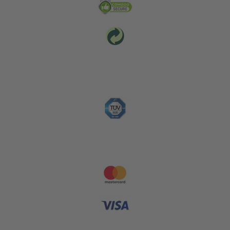
Platební metody