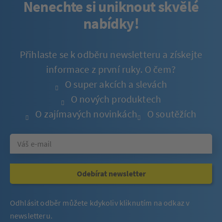
Nenechte si uniknout skvělé
nabídky!
Přihlaste se k odběru newsletteru a získejte
informace z první ruky. O čem?
O super akcích a slevách
O nových produktech
O zajímavých novinkách
O soutěžích
Odebírat newsletter
Odhlásit odběr můžete kdykoliv kliknutím na odkaz v
newsletteru.