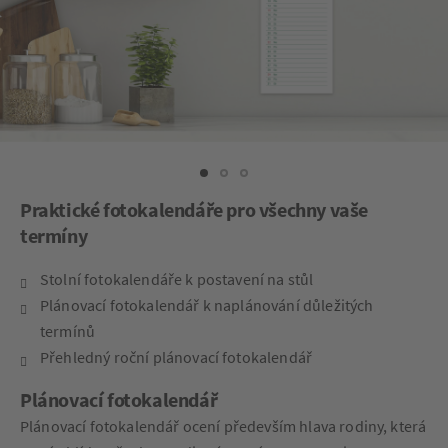
Praktické fotokalendáře pro všechny vaše
termíny
Stolní fotokalendáře k postavení na stůl
Plánovací fotokalendář k naplánování důležitých
termínů
Přehledný roční plánovací fotokalendář
Plánovací fotokalendář
Plánovací fotokalendář ocení především hlava rodiny, která