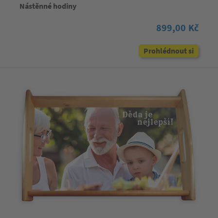
Nástěnné hodiny
899,00 Kč
Prohlédnout si