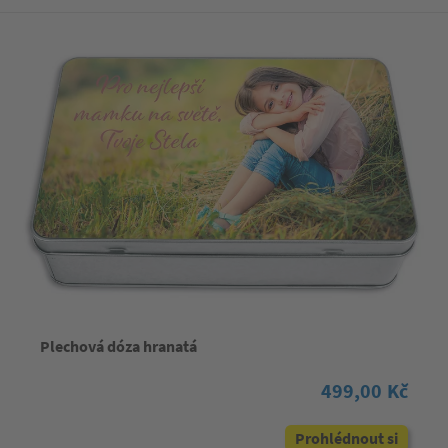
Plechová dóza hranatá
499,00 Kč
Prohlédnout si