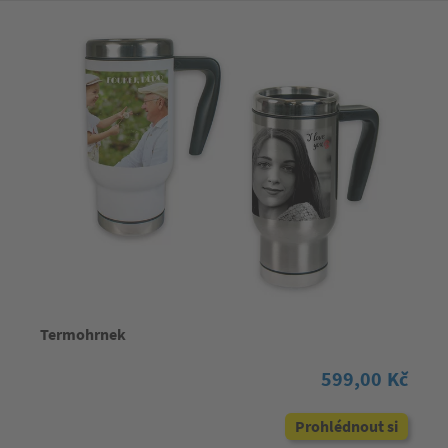
Termohrnek
599,00 Kč
Prohlédnout si