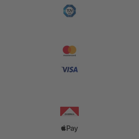
Platební metody