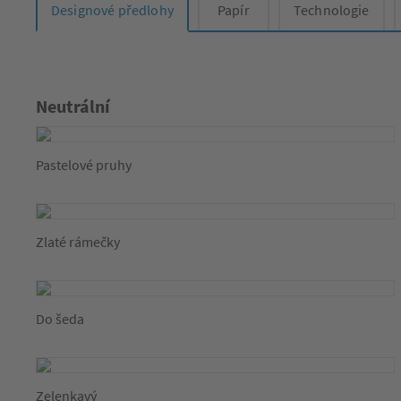
Designové předlohy
Papír
Technologie
Neutrální
Pastelové pruhy
Zlaté rámečky
Do šeda
Zelenkavý