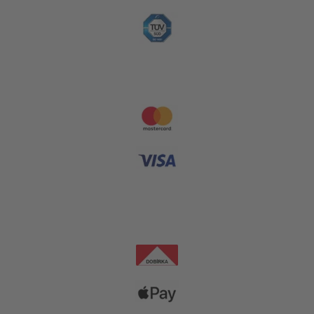
Platební metody